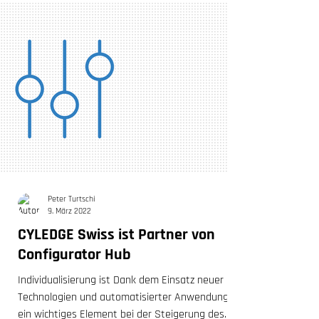
Peter Turtschi
9. März 2022
CYLEDGE Swiss ist Partner von
Configurator Hub
Individualisierung ist Dank dem Einsatz neuer
Technologien und automatisierter Anwendungen
ein wichtiges Element bei der Steigerung des...