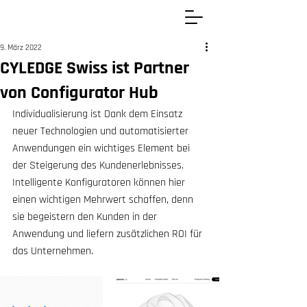
9. März 2022
CYLEDGE Swiss ist Partner
von Configurator Hub
Individualisierung ist Dank dem Einsatz 
neuer Technologien und automatisierter 
Anwendungen ein wichtiges Element bei 
der Steigerung des Kundenerlebnisses. 
Intelligente Konfiguratoren können hier 
einen wichtigen Mehrwert schaffen, denn 
sie begeistern den Kunden in der 
Anwendung und liefern zusätzlichen ROI für 
das Unternehmen. 