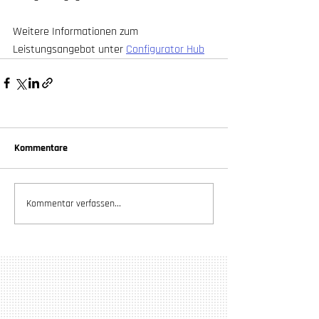
Weitere Informationen zum 
Leistungsangebot unter 
Configurator Hub
Kommentare
Kommentar verfassen...