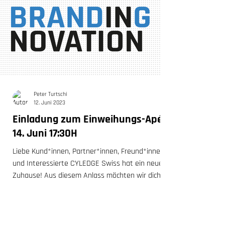
Peter Turtschi
12. Juni 2023
Einladung zum Einweihungs-Apéro
14. Juni 17:30H
Liebe Kund*innen, Partner*innen, Freund*innen
und Interessierte CYLEDGE Swiss hat ein neues
Zuhause! Aus diesem Anlass möchten wir dich...