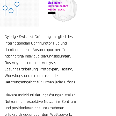
Cyledge Swiss ist Gründungsmitglied des 
internationalen Configurator Hub und 
damit der ideale Ansprechpartner für 
nachhaltige Individualisierungslösungen. 
Das Angebot umfasst Analyse, 
Lösungserarbeitung, Prototypen, Testing, 
Workshops und ein umfassendes 
Beratungsangebot für Firmen jeder Grösse. 
Clevere Individualisierungslösungen stellen 
Nutzerinnen respektive Nutzer ins Zentrum 
und positionieren das Unternehmen 
erfolgreich gegenüber dem Wettbewerb.